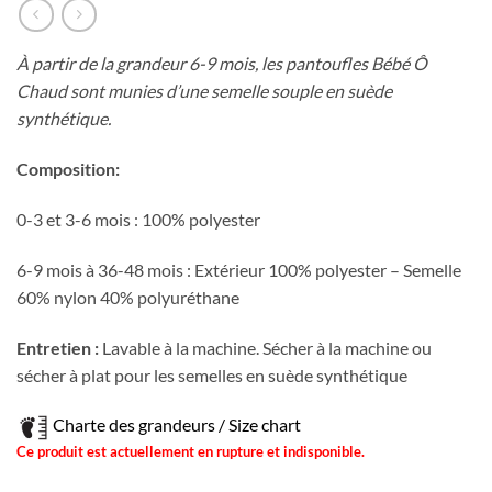
À partir de la grandeur 6-9 mois, les pantoufles Bébé Ô
Chaud sont munies d’une semelle souple en suède
synthétique.
Composition:
0-3 et 3-6 mois : 100% polyester
6-9 mois à 36-48 mois : Extérieur 100% polyester – Semelle
60% nylon 40% polyuréthane
Entretien :
Lavable à la machine. Sécher à la machine ou
sécher à plat pour les semelles en suède synthétique
Charte des grandeurs / Size chart
Ce produit est actuellement en rupture et indisponible.