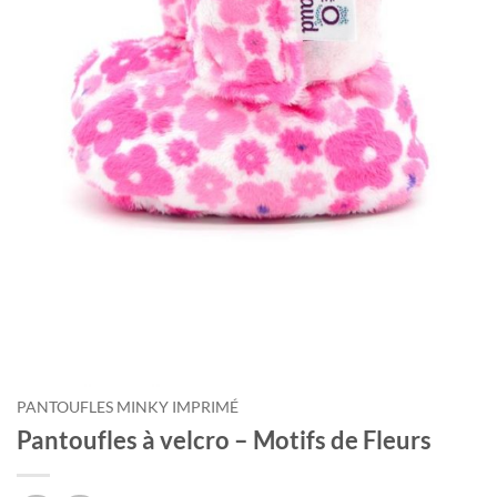
PANTOUFLES MINKY IMPRIMÉ
Pantoufles à velcro – Motifs de Fleurs