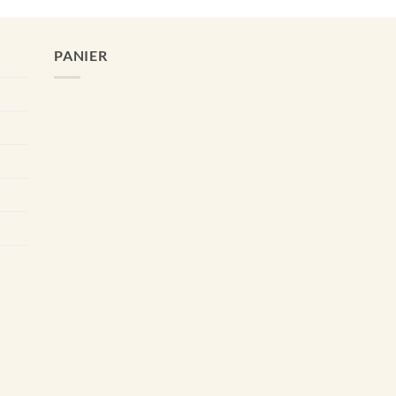
PANIER