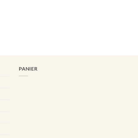
PANIER