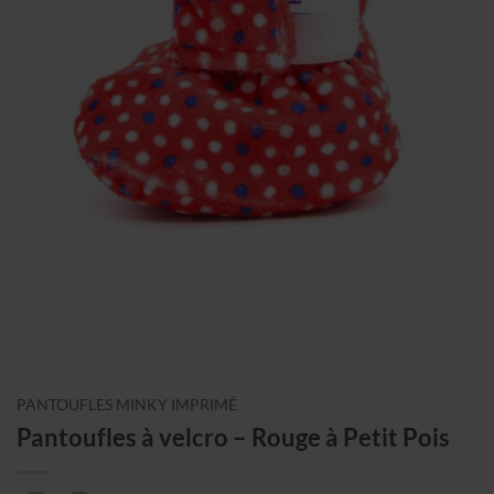
PANTOUFLES MINKY IMPRIMÉ
Pantoufles à velcro – Rouge à Petit Pois