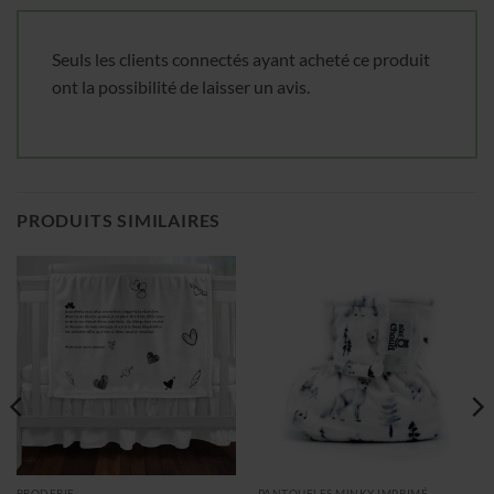
Seuls les clients connectés ayant acheté ce produit
ont la possibilité de laisser un avis.
PRODUITS SIMILAIRES
BRODERIE
PANTOUFLES MINKY IMPRIMÉ