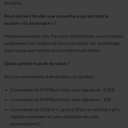
broderie.
Peut-on faire broder une couverture qui est dans la
section « En inventaire » ?
Malheureusement non. Par souci d’esthétisme, nous brodons
uniquement sur la pièce de tissu unie avant son assemblage
pour ne pas que l’endos de la broderie soit visible.
Quels sont les frais de livraison ?
Pour les commandes à destination du Québec :
Commande de 99.99$ et moins sans signature : 8,50$
Commande de 99.99$ et moins avec signature : 10$
Commande de 100$ et + : gratuit (Pour les articles à prix
régulier seulement et sans utilisation de code
promotionnel.)*