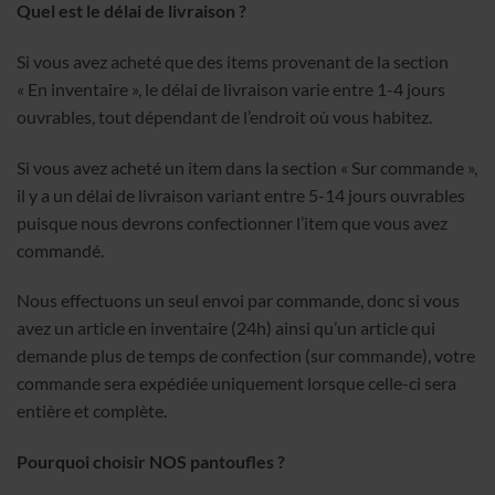
Quel est le délai de livraison ?
Si vous avez acheté que des items provenant de la section
« En inventaire », le délai de livraison varie entre 1-4 jours
ouvrables, tout dépendant de l’endroit où vous habitez.
Si vous avez acheté un item dans la section
« Sur commande »,
il y a un délai de livraison variant entre 5-14 jours ouvrables
puisque nous devrons confectionner l’item que vous avez
commandé.
Nous effectuons un seul envoi par commande, donc si vous
avez un article en inventaire (24h) ainsi qu’un article qui
demande plus de temps de confection (sur commande), votre
commande sera expédiée uniquement lorsque celle-ci sera
entière et complète.
Pourquoi choisir NOS pantoufles ?