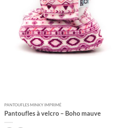
PANTOUFLES MINKY IMPRIMÉ
Pantoufles à velcro – Boho mauve