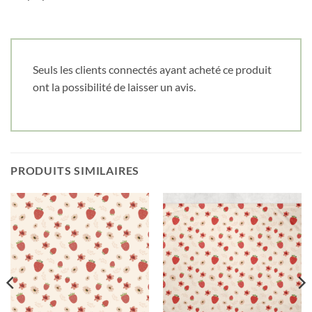
Seuls les clients connectés ayant acheté ce produit
ont la possibilité de laisser un avis.
PRODUITS SIMILAIRES