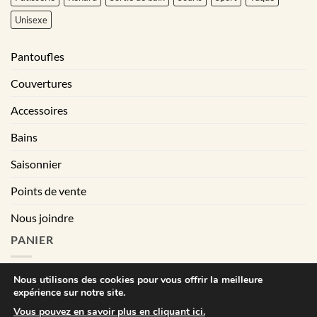
Unisexe
Pantoufles
Couvertures
Accessoires
Bains
Saisonnier
Points de vente
Nous joindre
PANIER
Nous utilisons des cookies pour vous offrir la meilleure
expérience sur notre site.
|
Conditions générales de vente
Déclaration de confidentialité
Vous pouvez en savoir plus en cliquant ici.