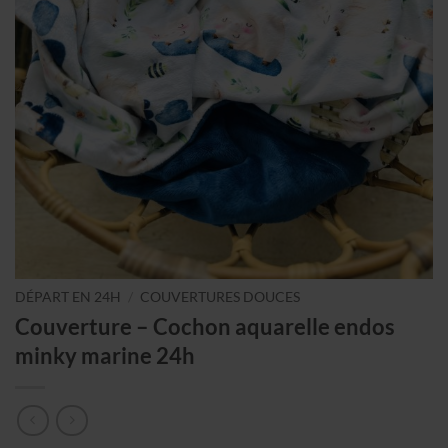
DÉPART EN 24H
/
COUVERTURES DOUCES
Couverture – Cochon aquarelle endos
minky marine 24h