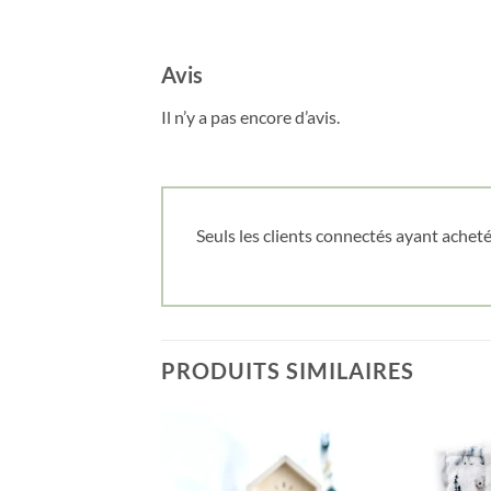
Avis
Il n’y a pas encore d’avis.
Seuls les clients connectés ayant acheté 
PRODUITS SIMILAIRES