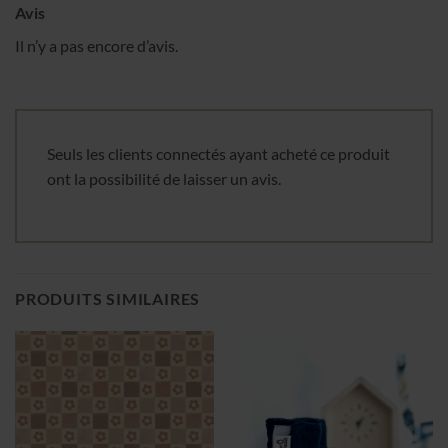
Avis
Il n’y a pas encore d’avis.
Seuls les clients connectés ayant acheté ce produit
ont la possibilité de laisser un avis.
PRODUITS SIMILAIRES