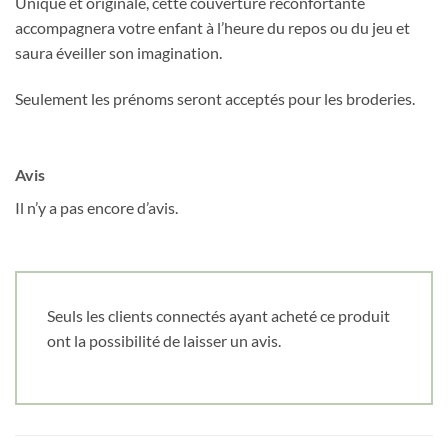
Unique et originale, cette couverture réconfortante
accompagnera votre enfant à l’heure du repos ou du jeu et
saura éveiller son imagination.
Seulement les prénoms seront acceptés pour les broderies.
Avis
Il n’y a pas encore d’avis.
Seuls les clients connectés ayant acheté ce produit
ont la possibilité de laisser un avis.