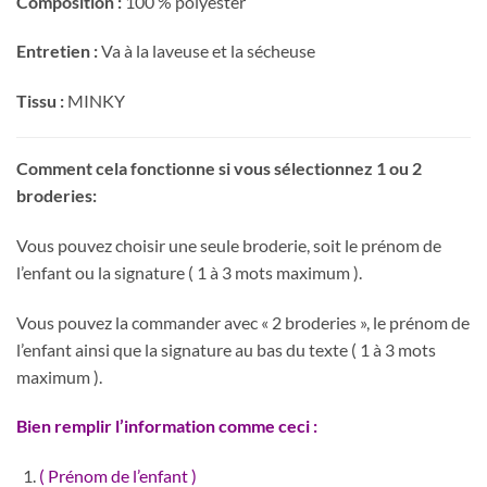
Composition :
100 % polyester
104.00$
Entretien :
Va à la laveuse et la sécheuse
Tissu :
MINKY
Comment cela fonctionne si vous sélectionnez 1 ou 2
broderies:
Vous pouvez choisir une seule broderie, soit le prénom de
l’enfant ou la signature ( 1 à 3 mots maximum ).
Vous pouvez la commander avec « 2 broderies », le prénom de
l’enfant ainsi que la signature au bas du texte ( 1 à 3 mots
maximum ).
Bien remplir l’information comme ceci :
( Prénom de l’enfant )