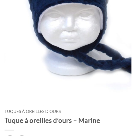
TUQUES À OREILLES D'OURS
Tuque à oreilles d’ours – Marine