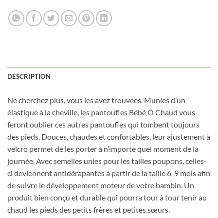
DESCRIPTION
Ne cherchez plus, vous les avez trouvées. Munies d’un
élastique à la cheville, les pantoufles Bébé Ô Chaud vous
feront oublier ces autres pantoufles qui tombent toujours
des pieds. Douces, chaudes et confortables, leur ajustement à
velcro permet de les porter à n’importe quel moment de la
journée. Avec semelles unies pour les tailles poupons, celles-
ci deviennent antidérapantes à partir de la taille 6-9 mois afin
de suivre le développement moteur de votre bambin. Un
produit bien conçu et durable qui pourra tour à tour tenir au
chaud les pieds des petits frères et petites sœurs.