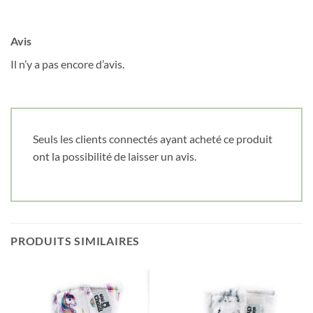
Avis
Il n’y a pas encore d’avis.
Seuls les clients connectés ayant acheté ce produit
ont la possibilité de laisser un avis.
PRODUITS SIMILAIRES