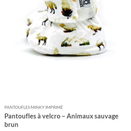
PANTOUFLES MINKY IMPRIMÉ
Pantoufles à velcro – Animaux sauvage
brun