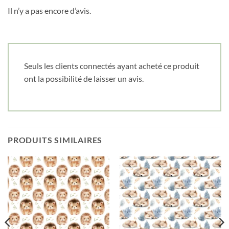
Il n’y a pas encore d’avis.
Seuls les clients connectés ayant acheté ce produit
ont la possibilité de laisser un avis.
PRODUITS SIMILAIRES