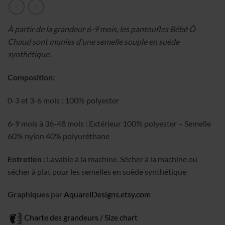
À partir de la grandeur 6-9 mois, les pantoufles Bébé Ô
Chaud sont munies d’une semelle souple en suède
synthétique.
Composition:
0-3 et 3-6 mois : 100% polyester
6-9 mois à 36-48 mois : Extérieur 100% polyester – Semelle
60% nylon 40% polyuréthane
Entretien :
Lavable à la machine. Sécher à la machine ou
sécher à plat pour les semelles en suède synthétique
Graphiques
par
AquarelDesigns.etsy.com
Charte des grandeurs / Size chart