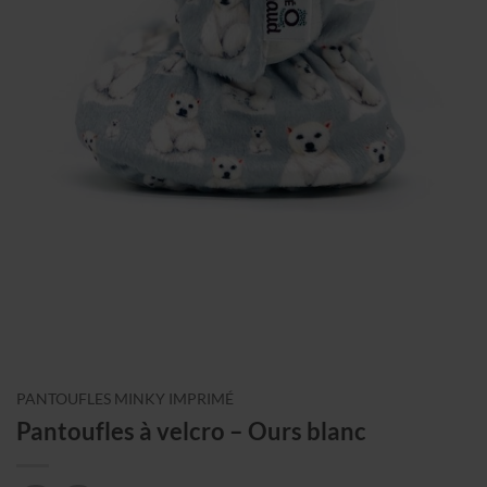
PANTOUFLES MINKY IMPRIMÉ
Pantoufles à velcro – Ours blanc