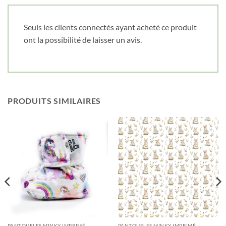
Seuls les clients connectés ayant acheté ce produit
ont la possibilité de laisser un avis.
PRODUITS SIMILAIRES
PANTOUFLES MINKY IMPRIMÉ
PANTOUFLES MINKY IMPRIMÉ