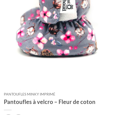
PANTOUFLES MINKY IMPRIMÉ
Pantoufles à velcro – Fleur de coton