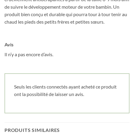
de suivre le développement moteur de votre bambin. Un
produit bien conçu et durable qui pourra tour à tour tenir au
chaud les pieds des petits frères et petites sœurs.
Avis
Il n’y a pas encore d’avis.
Seuls les clients connectés ayant acheté ce produit
ont la possibilité de laisser un avis.
PRODUITS SIMILAIRES