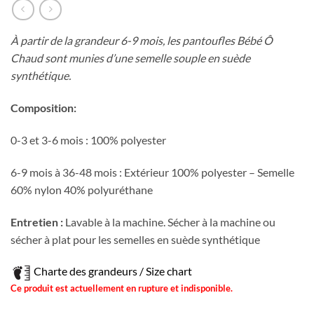
À partir de la grandeur 6-9 mois, les pantoufles Bébé Ô
Chaud sont munies d’une semelle souple en suède
synthétique.
Composition:
0-3 et 3-6 mois : 100% polyester
6-9 mois à 36-48 mois : Extérieur 100% polyester – Semelle
60% nylon 40% polyuréthane
Entretien :
Lavable à la machine. Sécher à la machine ou
sécher à plat pour les semelles en suède synthétique
Charte des grandeurs / Size chart
Ce produit est actuellement en rupture et indisponible.