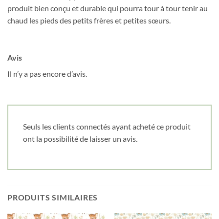
produit bien conçu et durable qui pourra tour à tour tenir au
chaud les pieds des petits frères et petites sœurs.
Date de naissance
Avis
Cliquez ici pour obtenir votre 10%
Il n’y a pas encore d’avis.
Seuls les clients connectés ayant acheté ce produit
ont la possibilité de laisser un avis.
PRODUITS SIMILAIRES