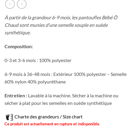
À partir de la grandeur 6-9 mois, les pantoufles Bébé Ô
Chaud sont munies d’une semelle souple en suède
synthétique.
Composition:
0-3 et 3-6 mois : 100% polyester
6-9 mois à 36-48 mois : Extérieur 100% polyester – Semelle
60% nylon 40% polyuréthane
Entretien :
Lavable à la machine. Sécher à la machine ou
sécher à plat pour les semelles en suède synthétique
Charte des grandeurs / Size chart
Ce produit est actuellement en rupture et indisponible.