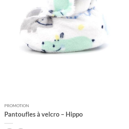
PROMOTION
Pantoufles à velcro – Hippo