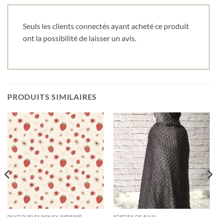
Seuls les clients connectés ayant acheté ce produit
ont la possibilité de laisser un avis.
PRODUITS SIMILAIRES
PANTOUFLES MINKY IMPRIMÉ
SORTIES DE BAIN