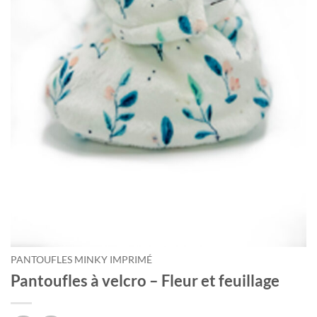
PANTOUFLES MINKY IMPRIMÉ
Pantoufles à velcro – Fleur et feuillage