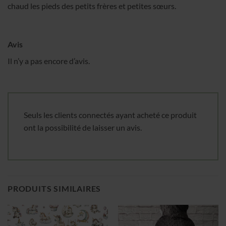
chaud les pieds des petits frères et petites sœurs.
Avis
Il n’y a pas encore d’avis.
Seuls les clients connectés ayant acheté ce produit
ont la possibilité de laisser un avis.
PRODUITS SIMILAIRES