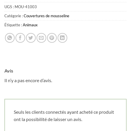
UGS :
MOU-41003
Catégorie :
Couvertures de mousseline
Étiquette :
Animaux
Avis
Il n’y a pas encore d’avis.
Seuls les clients connectés ayant acheté ce produit
ont la possibilité de laisser un avis.