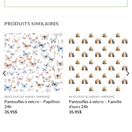
PRODUITS SIMILAIRES
PANTOUFLES MINKY IMPRIMÉ
PANTOUFLES MINKY IMPRIMÉ
Pantoufles à velcro – Papillion
Pantoufles à velcro – Famille
24h
d’ours 24h
35.95
$
35.95
$