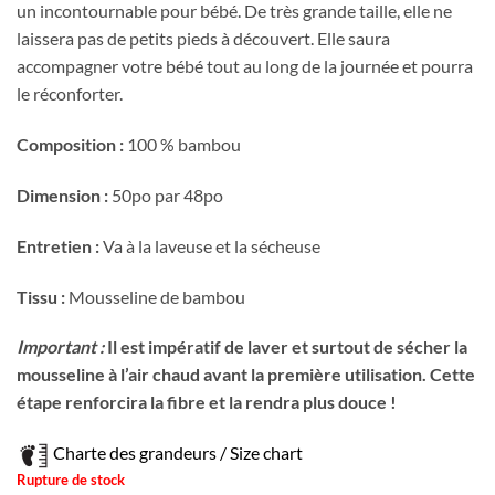
un incontournable pour bébé. De très grande taille, elle ne
laissera pas de petits pieds à découvert. Elle saura
accompagner votre bébé tout au long de la journée et pourra
le réconforter.
Composition :
100 % bambou
Dimension :
50po par 48po
Entretien :
Va à la laveuse et la sécheuse
Tissu :
Mousseline de bambou
Important :
Il est impératif de laver et surtout de sécher la
mousseline à l’air chaud avant la première utilisation. Cette
étape renforcira la fibre et la rendra plus douce !
Charte des grandeurs / Size chart
Rupture de stock