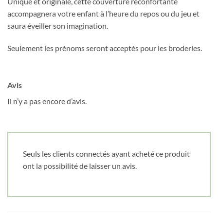
Unique et originale, cette couverture réconfortante
accompagnera votre enfant à l’heure du repos ou du jeu et
saura éveiller son imagination.
Seulement les prénoms seront acceptés pour les broderies.
Avis
Il n’y a pas encore d’avis.
Seuls les clients connectés ayant acheté ce produit
ont la possibilité de laisser un avis.