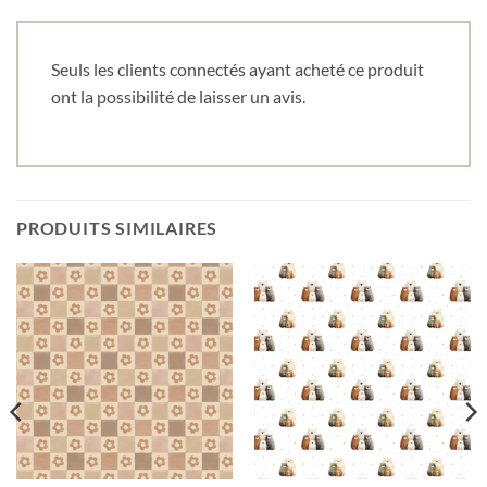
Cliquez ici pour obtenir votre 10%
Seuls les clients connectés ayant acheté ce produit
ont la possibilité de laisser un avis.
PRODUITS SIMILAIRES