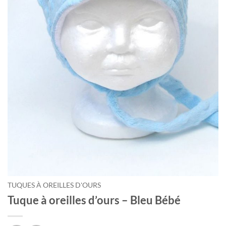
TUQUES À OREILLES D'OURS
Tuque à oreilles d’ours – Bleu Bébé