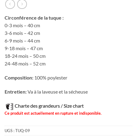
Circonférence de la tuque :
0-3 mois – 40 cm
3-6 mois – 42 cm
6-9 mois – 44 cm
9-18 mois – 47 cm
18-24 mois – 50 cm
24-48 mois – 52 cm
Composition:
100% poylester
Entretien:
Va à la laveuse et la sécheuse
Charte des grandeurs / Size chart
Ce produit est actuellement en rupture et indisponible.
UGS :
TUQ-09