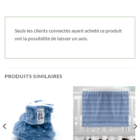
Cliquez ici pour obtenir votre 10%
Seuls les clients connectés ayant acheté ce produit
ont la possibilité de laisser un avis.
PRODUITS SIMILAIRES