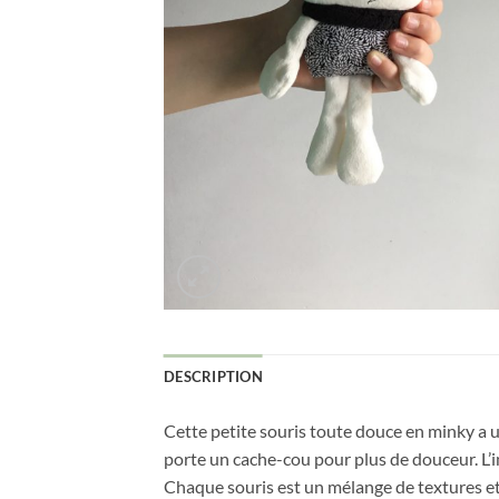
DESCRIPTION
Cette petite souris toute douce en minky a un
porte un cache-cou pour plus de douceur. L’in
Chaque souris est un mélange de textures et 