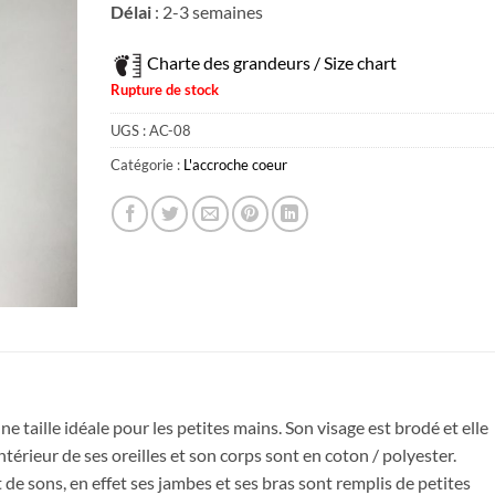
Délai
: 2-3 semaines
Charte des grandeurs / Size chart
Rupture de stock
UGS :
AC-08
Catégorie :
L'accroche coeur
e taille idéale pour les petites mains. Son visage est brodé et elle
térieur de ses oreilles et son corps sont en coton / polyester.
de sons, en effet ses jambes et ses bras sont remplis de petites