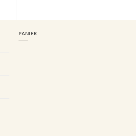
PANIER