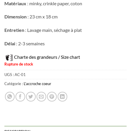
Matériaux
:
minky, crinkle paper, coton
Dimension
: 23 cm x 18 cm
Entretien
: Lavage main, séchage à plat
Délai
: 2-3 semaines
Charte des grandeurs / Size chart
Rupture de stock
UGS :
AC-01
Catégorie :
L'accroche coeur