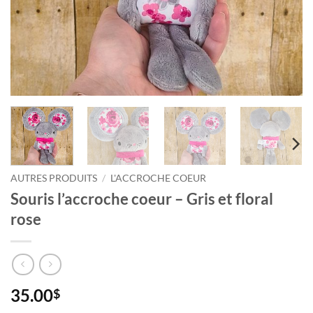
AUTRES PRODUITS
/
L'ACCROCHE COEUR
Souris l’accroche coeur – Gris et floral
rose
35.00
$