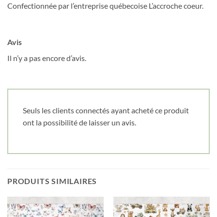
Confectionnée par l’entreprise québecoise L’accroche coeur.
Date de naissance
Avis
Il n’y a pas encore d’avis.
Cliquez ici pour obtenir votre 10%
Seuls les clients connectés ayant acheté ce produit
ont la possibilité de laisser un avis.
PRODUITS SIMILAIRES