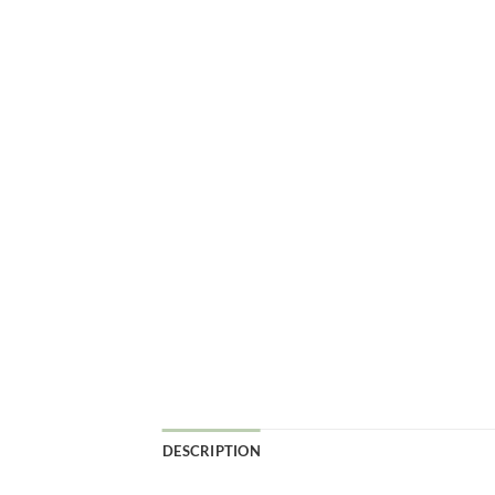
DESCRIPTION