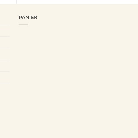
PANIER