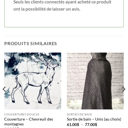
Seuls les clients connectés ayant acheté ce produit
ont la possibilité de laisser un avis.
PRODUITS SIMILAIRES
COUVERTURES DOUCES
SORTIES DE BAIN
Couverture – Chevreuil des
Sortie de bain – Unis (au choix)
montagnes
Plage
61.00
$
–
77.00
$
de