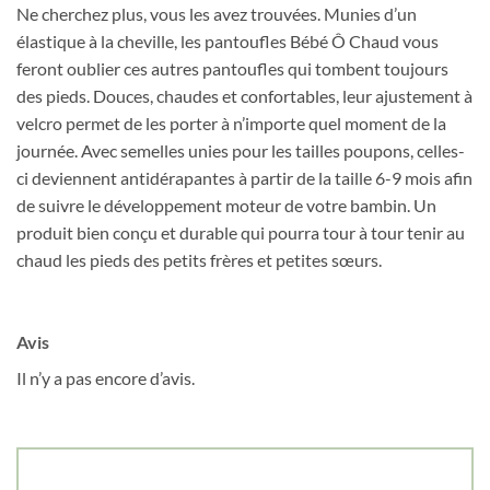
Ne cherchez plus, vous les avez trouvées. Munies d’un
élastique à la cheville, les pantoufles Bébé Ô Chaud vous
feront oublier ces autres pantoufles qui tombent toujours
des pieds. Douces, chaudes et confortables, leur ajustement à
velcro permet de les porter à n’importe quel moment de la
journée. Avec semelles unies pour les tailles poupons, celles-
ci deviennent antidérapantes à partir de la taille 6-9 mois afin
de suivre le développement moteur de votre bambin. Un
produit bien conçu et durable qui pourra tour à tour tenir au
chaud les pieds des petits frères et petites sœurs.
Avis
Il n’y a pas encore d’avis.