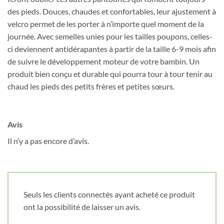
des pieds. Douces, chaudes et confortables, leur ajustement à
velcro permet de les porter à n’importe quel moment de la
journée. Avec semelles unies pour les tailles poupons, celles-
ci deviennent antidérapantes à partir de la taille 6-9 mois afin
de suivre le développement moteur de votre bambin. Un
produit bien conçu et durable qui pourra tour à tour tenir au
chaud les pieds des petits frères et petites sœurs.
Avis
Il n’y a pas encore d’avis.
Seuls les clients connectés ayant acheté ce produit
ont la possibilité de laisser un avis.