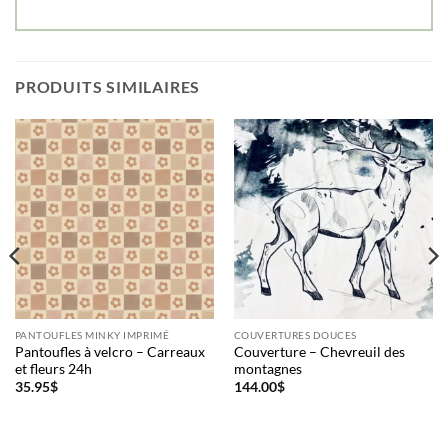
PRODUITS SIMILAIRES
PANTOUFLES MINKY IMPRIMÉ
COUVERTURES DOUCES
Pantoufles à velcro – Carreaux
Couverture – Chevreuil des
et fleurs 24h
montagnes
35.95
$
144.00
$