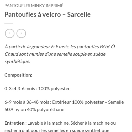
PANTOUFLES MINKY IMPRIMÉ
Pantoufles à velcro – Sarcelle
À partir de la grandeur 6-9 mois, les pantoufles Bébé Ô
Chaud sont munies d’une semelle souple en suède
synthétique.
Composition:
0-3 et 3-6 mois : 100% polyester
6-9 mois à 36-48 mois : Extérieur 100% polyester – Semelle
60% nylon 40% polyuréthane
Entretien :
Lavable à la machine. Sécher à la machine ou
sécher à plat pour les semelles en suède synthétique