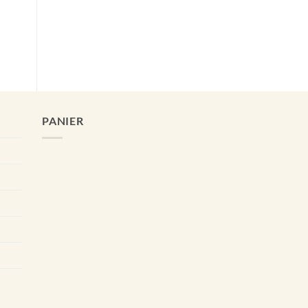
PANIER