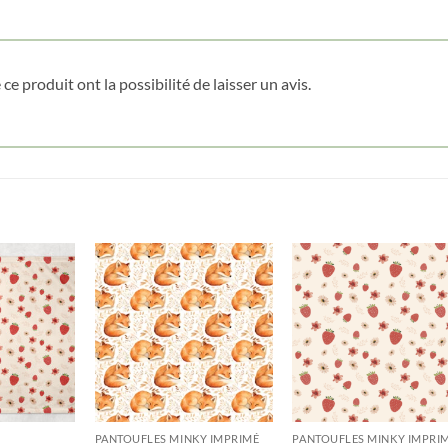
Date de naissance
ce produit ont la possibilité de laisser un avis.
Cliquez ici pour obtenir votre 10%
PANTOUFLES MINKY IMPRIMÉ
PANTOUFLES MINKY IMPRI