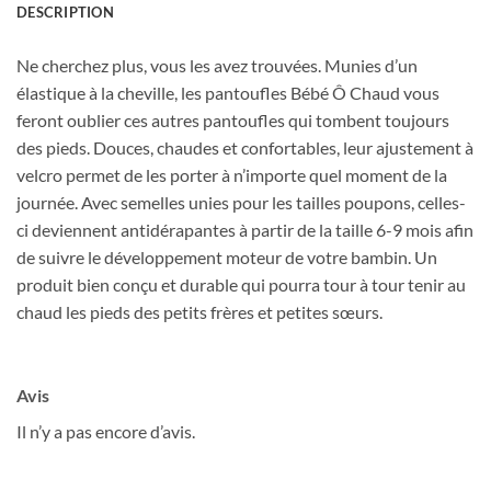
DESCRIPTION
Ne cherchez plus, vous les avez trouvées. Munies d’un
élastique à la cheville, les pantoufles Bébé Ô Chaud vous
feront oublier ces autres pantoufles qui tombent toujours
des pieds. Douces, chaudes et confortables, leur ajustement à
velcro permet de les porter à n’importe quel moment de la
journée. Avec semelles unies pour les tailles poupons, celles-
ci deviennent antidérapantes à partir de la taille 6-9 mois afin
de suivre le développement moteur de votre bambin. Un
produit bien conçu et durable qui pourra tour à tour tenir au
chaud les pieds des petits frères et petites sœurs.
Avis
Il n’y a pas encore d’avis.