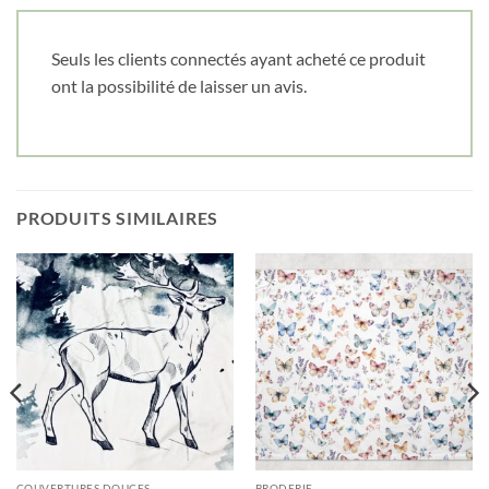
Seuls les clients connectés ayant acheté ce produit
ont la possibilité de laisser un avis.
PRODUITS SIMILAIRES
COUVERTURES DOUCES
BRODERIE