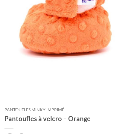
PANTOUFLES MINKY IMPRIMÉ
Pantoufles à velcro – Orange