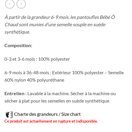
À partir de la grandeur 6-9 mois, les pantoufles Bébé Ô
Chaud sont munies d’une semelle souple en suède
synthétique.
Composition:
0-3 et 3-6 mois : 100% polyester
6-9 mois à 36-48 mois : Extérieur 100% polyester – Semelle
60% nylon 40% polyuréthane
Entretien :
Lavable à la machine. Sécher à la machine ou
sécher à plat pour les semelles en suède synthétique
Charte des grandeurs / Size chart
Ce produit est actuellement en rupture et indisponible.