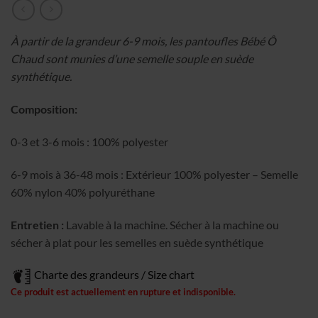
À partir de la grandeur 6-9 mois, les pantoufles Bébé Ô
Chaud sont munies d’une semelle souple en suède
synthétique.
Composition:
0-3 et 3-6 mois : 100% polyester
6-9 mois à 36-48 mois : Extérieur 100% polyester – Semelle
60% nylon 40% polyuréthane
Entretien :
Lavable à la machine. Sécher à la machine ou
sécher à plat pour les semelles en suède synthétique
Charte des grandeurs / Size chart
Ce produit est actuellement en rupture et indisponible.