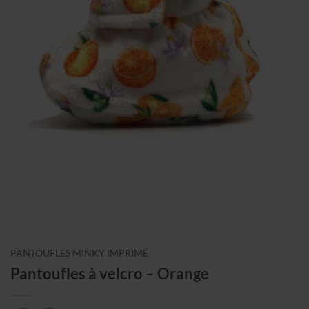
PANTOUFLES MINKY IMPRIMÉ
Pantoufles à velcro – Orange