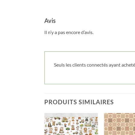
Avis
Il n’y a pas encore d’avis.
Seuls les clients connectés ayant acheté 
PRODUITS SIMILAIRES