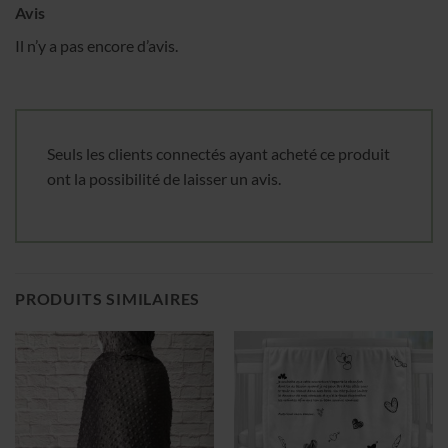
Avis
Il n’y a pas encore d’avis.
Seuls les clients connectés ayant acheté ce produit
ont la possibilité de laisser un avis.
PRODUITS SIMILAIRES