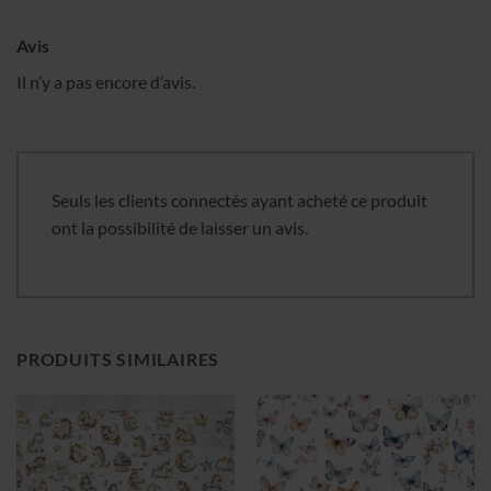
Avis
Il n’y a pas encore d’avis.
Seuls les clients connectés ayant acheté ce produit
ont la possibilité de laisser un avis.
PRODUITS SIMILAIRES