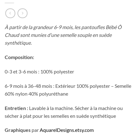
À partir de la grandeur 6-9 mois, les pantoufles Bébé Ô
Chaud sont munies d’une semelle souple en suède
synthétique.
Composition:
0-3 et 3-6 mois : 100% polyester
6-9 mois à 36-48 mois : Extérieur 100% polyester – Semelle
60% nylon 40% polyuréthane
Entretien :
Lavable à la machine. Sécher à la machine ou
sécher à plat pour les semelles en suède synthétique
Graphiques
par
AquarelDesigns.etsy.com