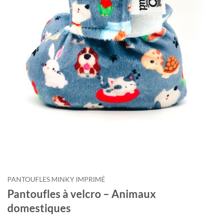
PANTOUFLES MINKY IMPRIMÉ
Pantoufles à velcro – Animaux
domestiques