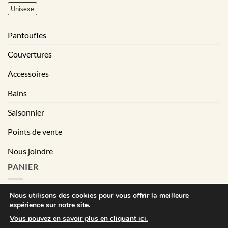
Unisexe
Pantoufles
Couvertures
Accessoires
Bains
Saisonnier
Points de vente
Nous joindre
PANIER
Nous utilisons des cookies pour vous offrir la meilleure
expérience sur notre site.
|
Conditions générales de vente
Déclaration de confidentialité
Vous pouvez en savoir plus en cliquant ici.