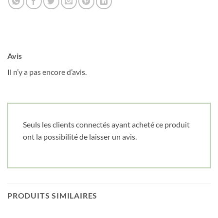
Avis
Il n’y a pas encore d’avis.
Seuls les clients connectés ayant acheté ce produit
ont la possibilité de laisser un avis.
PRODUITS SIMILAIRES