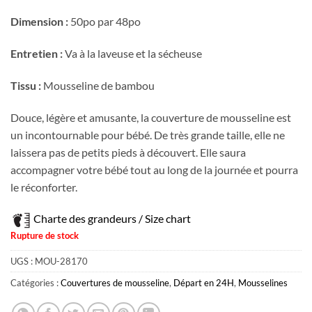
Dimension :
50po par 48po
Entretien :
Va à la laveuse et la sécheuse
Tissu :
Mousseline de bambou
Douce, légère et amusante, la couverture de mousseline est
un incontournable pour bébé. De très grande taille, elle ne
laissera pas de petits pieds à découvert. Elle saura
accompagner votre bébé tout au long de la journée et pourra
le réconforter.
Charte des grandeurs / Size chart
Rupture de stock
UGS :
MOU-28170
Catégories :
Couvertures de mousseline
,
Départ en 24H
,
Mousselines