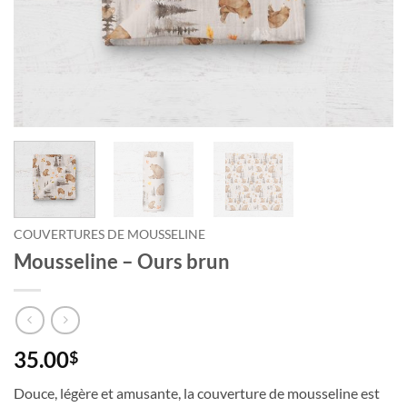
COUVERTURES DE MOUSSELINE
Mousseline – Ours brun
35.00
$
Douce, légère et amusante, la couverture de mousseline est