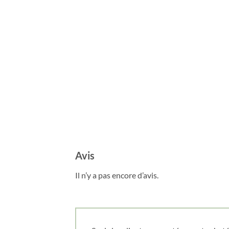
Avis
Il n’y a pas encore d’avis.