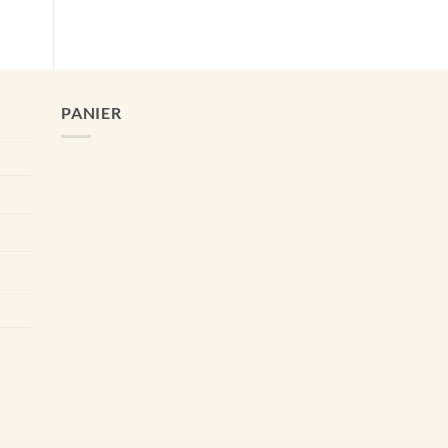
PANIER