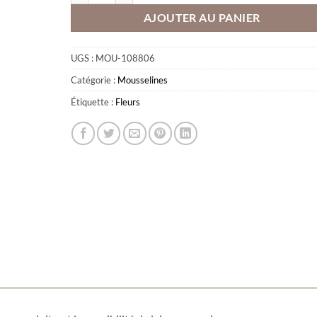
AJOUTER AU PANIER
UGS :
MOU-108806
Catégorie :
Mousselines
Étiquette :
Fleurs