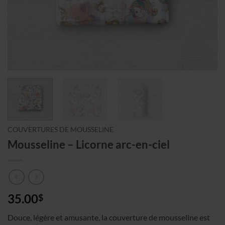
COUVERTURES DE MOUSSELINE
Mousseline – Licorne arc-en-ciel
35.00
$
Douce, légère et amusante, la couverture de mousseline est