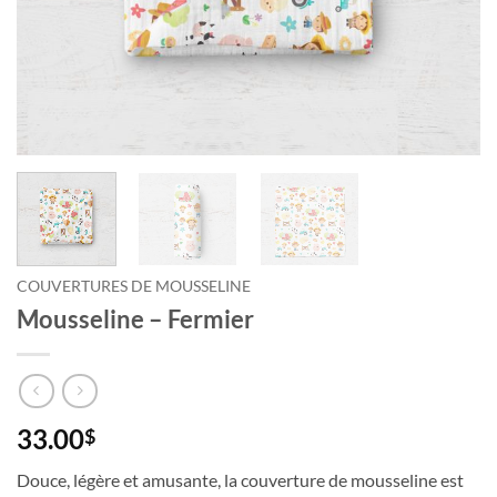
COUVERTURES DE MOUSSELINE
Mousseline – Fermier
33.00
$
Douce, légère et amusante, la couverture de mousseline est