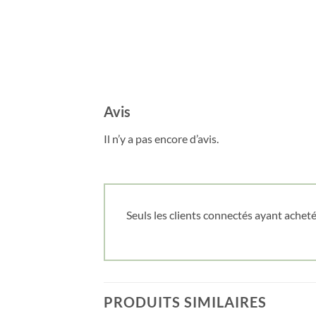
Avis
Il n’y a pas encore d’avis.
Seuls les clients connectés ayant acheté 
PRODUITS SIMILAIRES