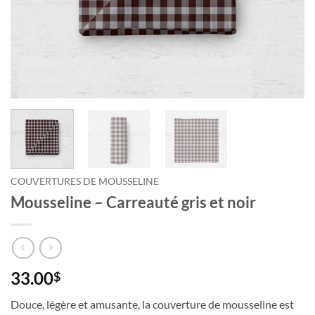
COUVERTURES DE MOUSSELINE
Mousseline – Carreauté gris et noir
33.00
$
Douce, légère et amusante, la couverture de mousseline est