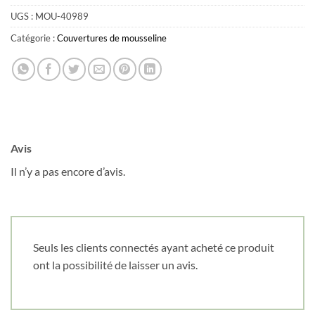
UGS :
MOU-40989
Catégorie :
Couvertures de mousseline
Avis
Il n’y a pas encore d’avis.
Seuls les clients connectés ayant acheté ce produit
ont la possibilité de laisser un avis.