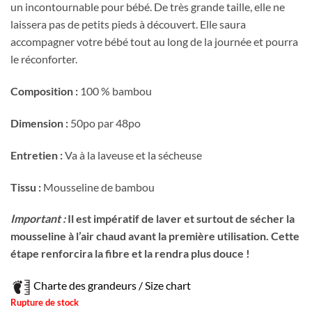
un incontournable pour bébé. De très grande taille, elle ne
laissera pas de petits pieds à découvert. Elle saura
accompagner votre bébé tout au long de la journée et pourra
le réconforter.
Composition :
100 % bambou
Dimension :
50po par 48po
Entretien :
Va à la laveuse et la sécheuse
Tissu :
Mousseline de bambou
Important :
Il est impératif de laver et surtout de sécher la
mousseline à l’air chaud avant la première utilisation. Cette
étape renforcira la fibre et la rendra plus douce !
Charte des grandeurs / Size chart
Rupture de stock