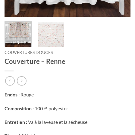
COUVERTURES DOUCES
Couverture – Renne
Endos :
Rouge
Composition :
100 % polyester
Entretien :
Va à la laveuse et la sécheuse