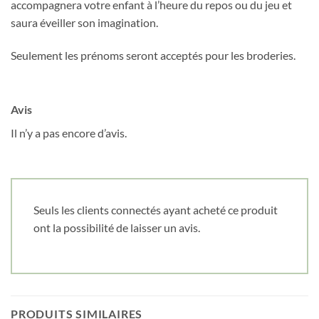
accompagnera votre enfant à l’heure du repos ou du jeu et
saura éveiller son imagination.
Seulement les prénoms seront acceptés pour les broderies.
Avis
Il n’y a pas encore d’avis.
Seuls les clients connectés ayant acheté ce produit
ont la possibilité de laisser un avis.
PRODUITS SIMILAIRES