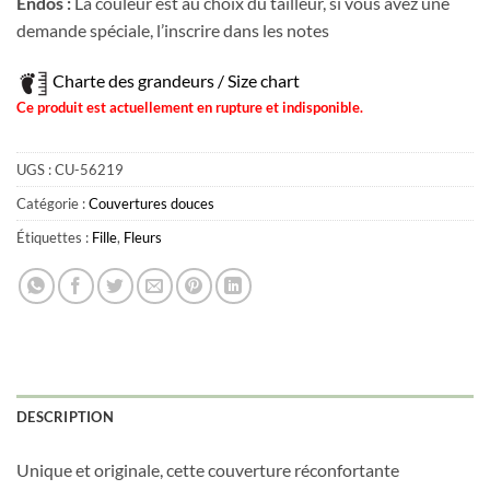
Endos :
La couleur est au choix du tailleur, si vous avez une
demande spéciale, l’inscrire dans les notes
Charte des grandeurs / Size chart
Ce produit est actuellement en rupture et indisponible.
UGS :
CU-56219
Catégorie :
Couvertures douces
Étiquettes :
Fille
,
Fleurs
DESCRIPTION
Unique et originale, cette couverture réconfortante