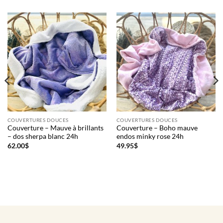
COUVERTURES DOUCES
COUVERTURES DOUCES
Couverture – Mauve à brillants
Couverture – Boho mauve
– dos sherpa blanc 24h
endos minky rose 24h
62.00
$
49.95
$