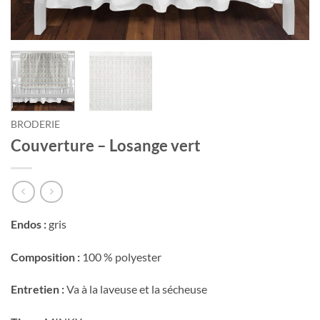
BRODERIE
Couverture – Losange vert
Endos :
gris
Composition :
100 % polyester
Entretien :
Va à la laveuse et la sécheuse